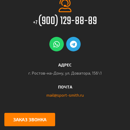
(900) 129-88-89
+7
АДРЕС
г. Ростов-на-Дону, ул. Доватора, 156\1
ПОЧТА
mail@sport-smith.ru
ЗАКАЗ ЗВОНКА