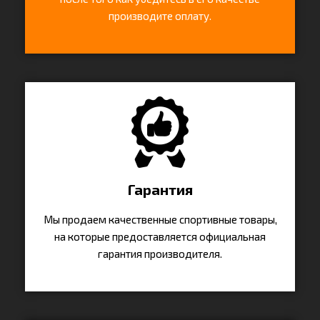
производите оплату.
Гарантия
Мы продаем качественные спортивные товары,
на которые предоставляется официальная
гарантия производителя.