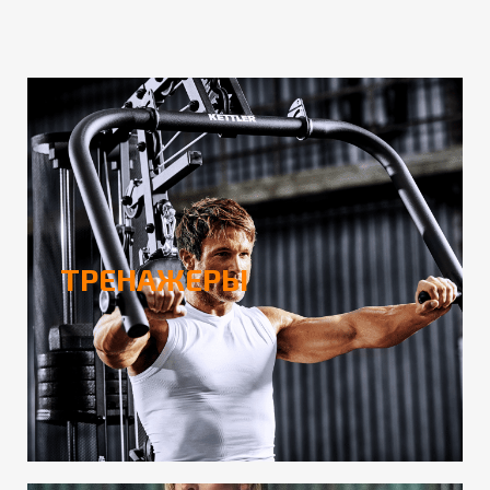
ТРЕНАЖЕРЫ