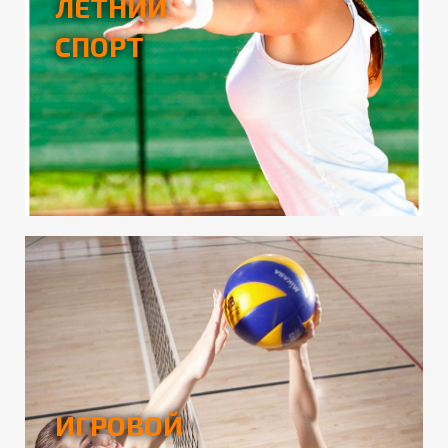
ЛЕТНИЙ
СПОРТ
ИГРОВОЙ