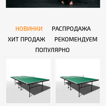
НОВИНКИ
РАСПРОДАЖА
ХИТ ПРОДАЖ
РЕКОМЕНДУЕМ
ПОПУЛЯРНО