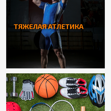
ТЯЖЕЛАЯ АТЛЕТИКА