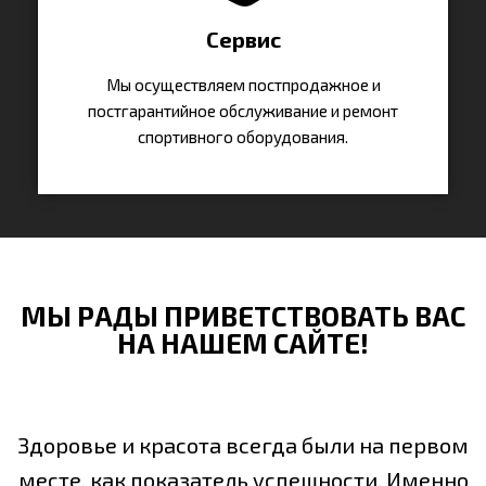
Сервис
Мы осуществляем постпродажное и
постгарантийное обслуживание и ремонт
спортивного оборудования.
МЫ РАДЫ ПРИВЕТСТВОВАТЬ ВАС
НА НАШЕМ САЙТЕ!
Здоровье и красота всегда были на первом
месте, как показатель успешности. Именно