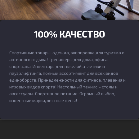
100% КАЧЕСТВО
Спортивные товары, одежда, экипировка для туризма и
активного отдыха! Тренажеры для дома, офиса,
спортзала. Инвентарь для тяжелой атлетики и
пауэрлифтинга, полный ассортимент для всех видов
единоборств. Принадлежности для фитнеса, плавания и
игровых видов спорта! Настольный теннис – столы и
аксессуары. Спортивное питание. Огромный выбор,
известные марки, честные цены!