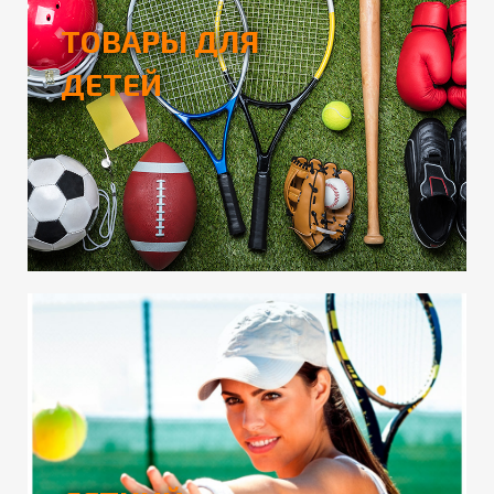
ТОВАРЫ ДЛЯ
ДЕТЕЙ