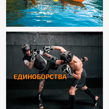
ЕДИНОБОРСТВА