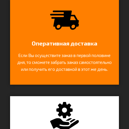
Оперативная доставка
Если Вы осуществите заказ в первой половине
дня, то сможете забрать заказ самостоятельно
или получить его доставкой в этот же день.