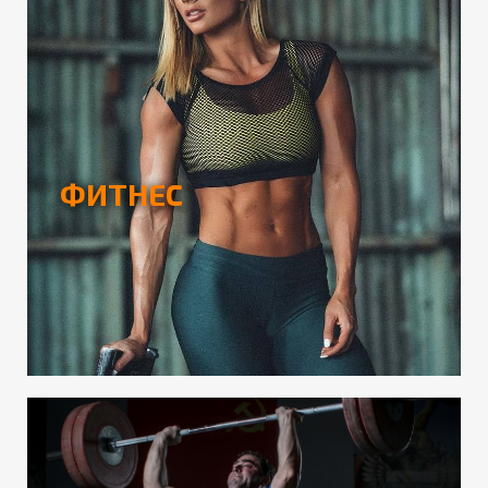
ФИТНЕС