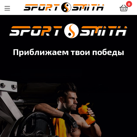
0
Приближаем твои победы