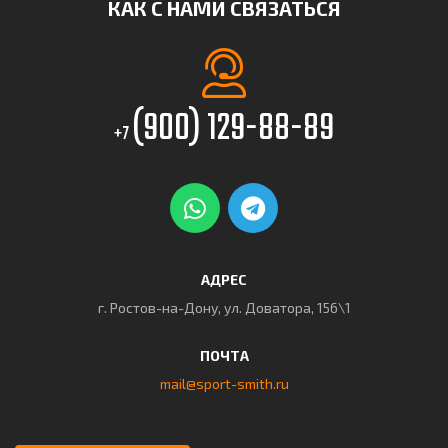
КАК С НАМИ СВЯЗАТЬСЯ
(900) 129-88-89
+7
АДРЕС
г. Ростов-на-Дону, ул. Доватора, 156\1
ПОЧТА
mail@sport-smith.ru