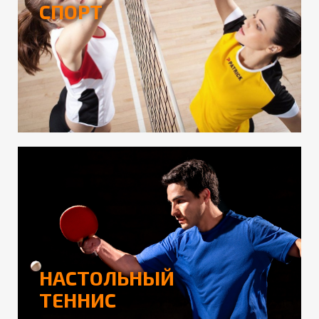
СПОРТ
НАСТОЛЬНЫЙ
ТЕННИС