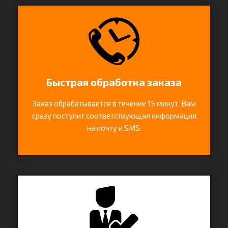
Быстрая обработка заказа
Заказ обрабатывается в течение 15 минут. Вам
сразу поступит соответствующая информация
на почту и SMS.