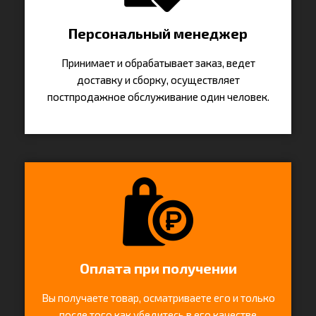
Персональный менеджер
Принимает и обрабатывает заказ, ведет
доставку и сборку, осуществляет
постпродажное обслуживание один человек.
Оплата при получении
Вы получаете товар, осматриваете его и только
после того как убедитесь в его качестве