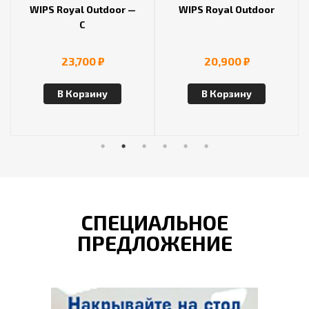
WIPS Royal Outdoor —
WIPS Royal Outdoor
С
23,700
₽
20,900
₽
В Корзину
В Корзину
СПЕЦИАЛЬНОЕ
ПРЕДЛОЖЕНИЕ