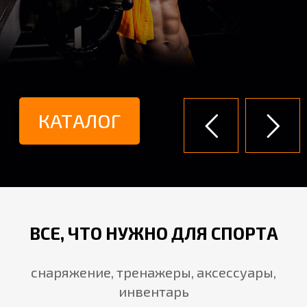
КАТАЛОГ
ВСЕ, ЧТО НУЖНО ДЛЯ СПОРТА
снаряжение, тренажеры, аксессуары,
инвентарь