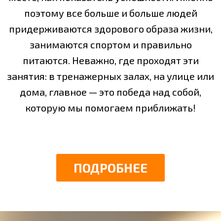
поэтому все больше и больше людей
придерживаются здорового образа жизни,
занимаются спортом и правильно
питаются. Неважно, где проходят эти
занятия: в тренажерных залах, на улице или
дома, главное — это победа над собой,
которую мы помогаем приближать!
ПОДРОБНЕЕ