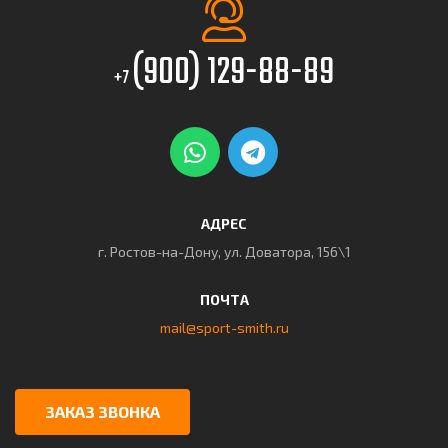
(900) 129-88-89
+7
АДРЕС
г. Ростов-на-Дону, ул. Доватора, 156\1
ПОЧТА
mail@sport-smith.ru
ЗАКАЗ ЗВОНКА