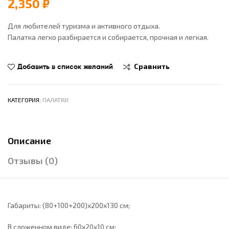
2,350
₽
Для любителей туризма и активного отдыха.
Палатка легко разбирается и собирается, прочная и легкая.
Добавить в список желаний
Сравнить
КАТЕГОРИЯ:
ПАЛАТКИ
Описание
Отзывы (0)
Габариты: (80+100+200)х200х130 см;
В сложенном виде: 60х20х10 см;