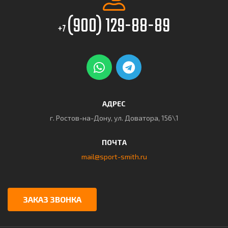
(900) 129-88-89
+7
АДРЕС
г. Ростов-на-Дону, ул. Доватора, 156\1
ПОЧТА
mail@sport-smith.ru
ЗАКАЗ ЗВОНКА