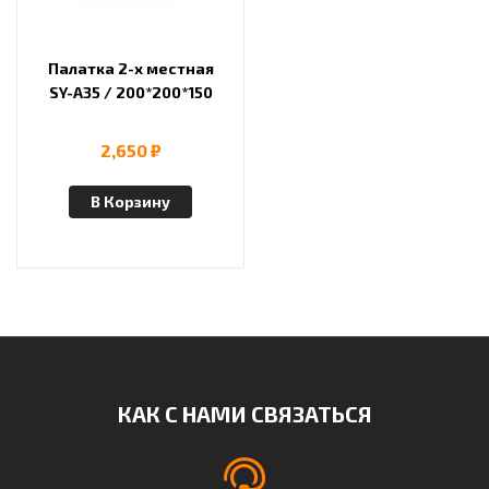
Палатка 2-х местная
SY-A35 / 200*200*150
2,650
₽
В Корзину
КАК С НАМИ СВЯЗАТЬСЯ