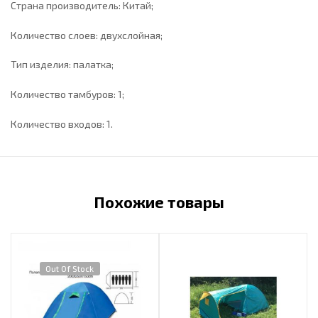
Страна производитель: Китай;
Количество слоев: двухслойная;
Тип изделия: палатка;
Количество тамбуров: 1;
Количество входов: 1.
Похожие товары
Out Of Stock