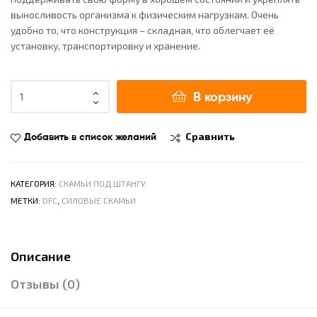
выносливость организма к физическим нагрузкам. Очень
удобно то, что конструкция – складная, что облегчает её
установку, транспортировку и хранение.
В корзину
Добавить в список желаний
Сравнить
КАТЕГОРИЯ:
СКАМЬИ ПОД ШТАНГУ
МЕТКИ:
DFC
,
СИЛОВЫЕ СКАМЬИ
Описание
Отзывы (0)