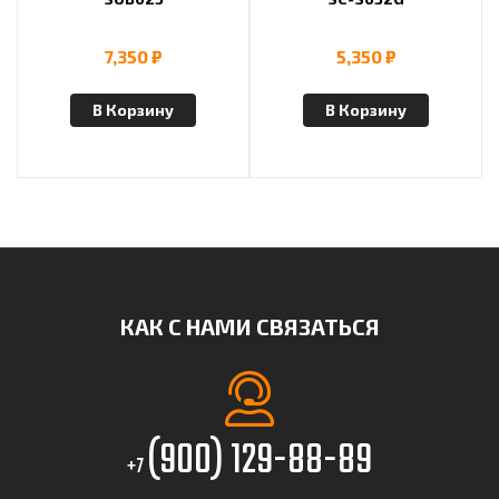
7,350
₽
5,350
₽
В Корзину
В Корзину
КАК С НАМИ СВЯЗАТЬСЯ
(900) 129-88-89
+7