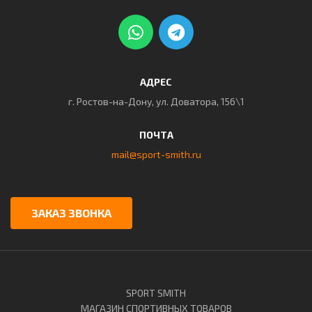
АДРЕС
г. Ростов-на-Дону, ул. Доватора, 156\1
ПОЧТА
mail@sport-smith.ru
ЗАКАЗ ЗВОНКА
SPORT SMITH
МАГАЗИН СПОРТИВНЫХ ТОВАРОВ