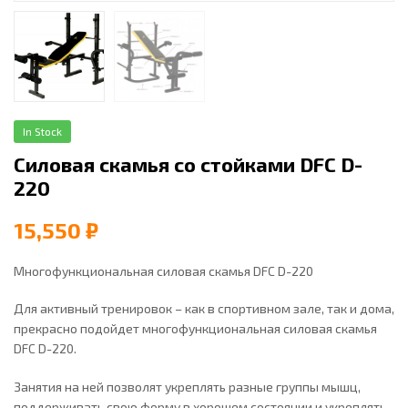
In Stock
Силовая скамья со стойками DFC D-
220
15,550
₽
Многофункциональная силовая скамья DFC D-220
Для активный тренировок – как в спортивном зале, так и дома,
прекрасно подойдет многофункциональная силовая скамья
DFC D-220.
Занятия на ней позволят укреплять разные группы мышц,
поддерживать свою форму в хорошем состоянии и укреплять