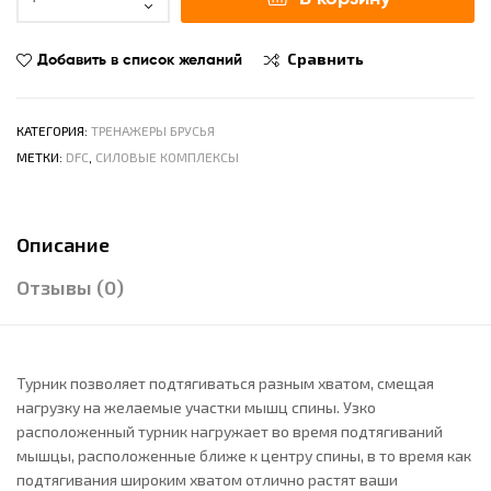
Добавить в список желаний
Сравнить
КАТЕГОРИЯ:
ТРЕНАЖЕРЫ БРУСЬЯ
МЕТКИ:
DFC
,
СИЛОВЫЕ КОМПЛЕКСЫ
Описание
Отзывы (0)
Турник позволяет подтягиваться разным хватом, смещая
нагрузку на желаемые участки мышц спины. Узко
расположенный турник нагружает во время подтягиваний
мышцы, расположенные ближе к центру спины, в то время как
подтягивания широким хватом отлично растят ваши