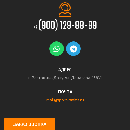
(900) 129-88-89
+7
АДРЕС
г. Ростов-на-Дону, ул. Доватора, 156\1
ПОЧТА
mail@sport-smith.ru
ЗАКАЗ ЗВОНКА