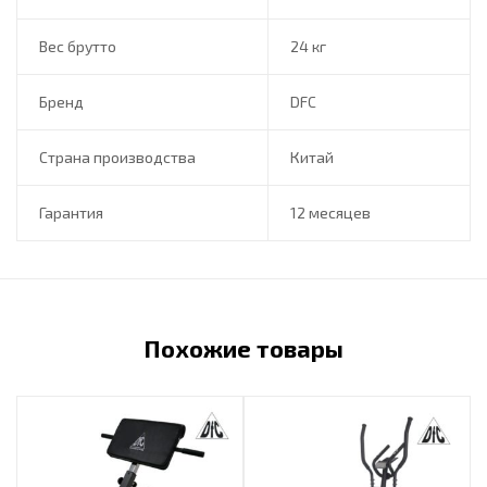
Вес брутто
24 кг
Бренд
DFC
Страна производства
Китай
Гарантия
12 месяцев
Похожие товары