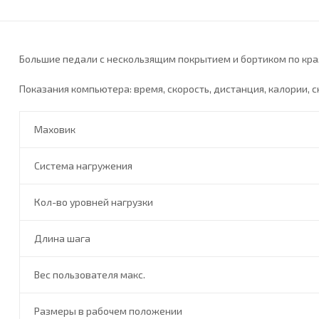
Большие педали с нескользящим покрытием и бортиком по кра
Показания компьютера: время, скорость, дистанция, калории, с
Маховик
Система нагружения
Кол-во уровней нагрузки
Длина шага
Вес пользователя макс.
Размеры в рабочем положении