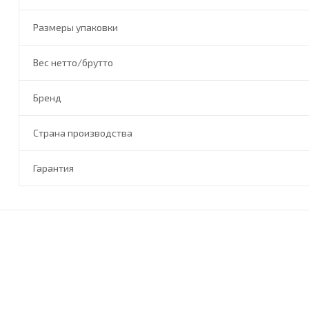
Размеры упаковки
Вес нетто/брутто
Бренд
Страна производства
Гарантия