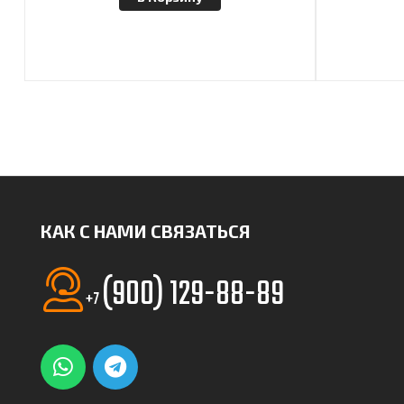
КАК С НАМИ СВЯЗАТЬСЯ
(900) 129-88-89
+7