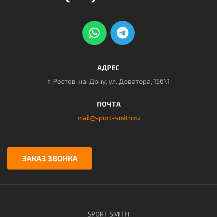
АДРЕС
г. Ростов-на-Дону, ул. Доватора, 156\1
ПОЧТА
mail@sport-smith.ru
ЗАКАЗ ЗВОНКА
SPORT SMITH