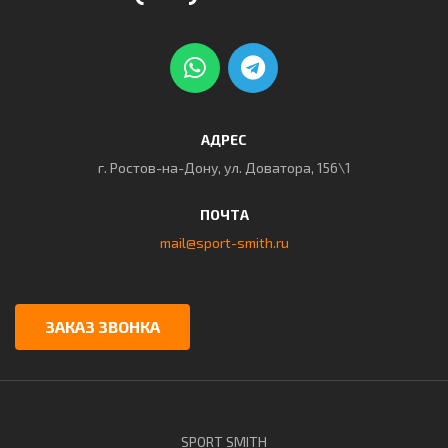
АДРЕС
г. Ростов-на-Дону, ул. Доватора, 156\1
ПОЧТА
mail@sport-smith.ru
ЗАКАЗ ЗВОНКА
SPORT SMITH