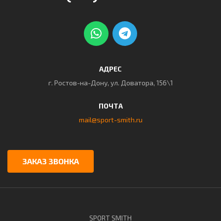
АДРЕС
г. Ростов-на-Дону, ул. Доватора, 156\1
ПОЧТА
mail@sport-smith.ru
ЗАКАЗ ЗВОНКА
SPORT SMITH