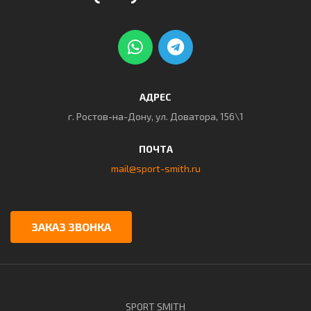
АДРЕС
г. Ростов-на-Дону, ул. Доватора, 156\1
ПОЧТА
mail@sport-smith.ru
ЗАКАЗ ЗВОНКА
SPORT SMITH