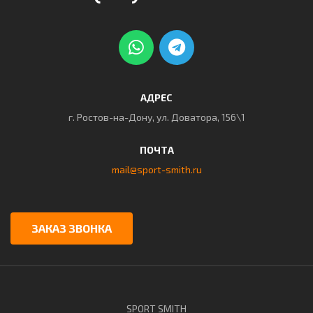
АДРЕС
г. Ростов-на-Дону, ул. Доватора, 156\1
ПОЧТА
mail@sport-smith.ru
ЗАКАЗ ЗВОНКА
SPORT SMITH