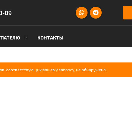
8-89
УПАТЕЛЮ
КОНТАКТЫ
ов, соответствующих вашему запросу, не обнаружено.