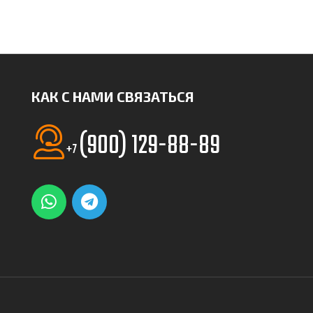
КАК С НАМИ СВЯЗАТЬСЯ
(900) 129-88-89
+7