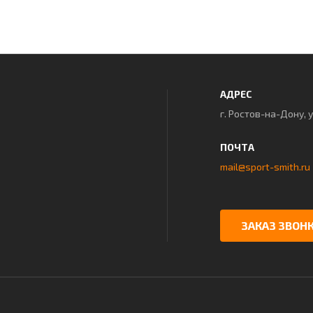
АДРЕС
г. Ростов-на-Дону, 
ПОЧТА
mail@sport-smith.ru
ЗАКАЗ ЗВОН